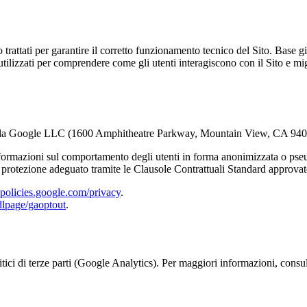
 trattati per garantire il corretto funzionamento tecnico del Sito. Base giu
utilizzati per comprendere come gli utenti interagiscono con il Sito e migl
ito da Google LLC (1600 Amphitheatre Parkway, Mountain View, CA 94
nformazioni sul comportamento degli utenti in forma anonimizzata o pseud
o di protezione adeguato tramite le Clausole Contrattuali Standard appro
policies.google.com/privacy
.
dlpage/gaoptout
.
itici di terze parti (Google Analytics). Per maggiori informazioni, consu