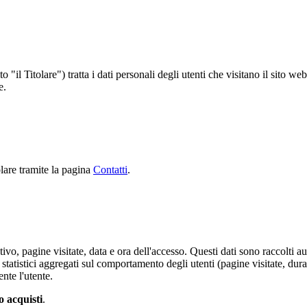
o "il Titolare") tratta i dati personali degli utenti che visitano il sito we
e.
tolare tramite la pagina
Contatti
.
ativo, pagine visitate, data e ora dell'accesso. Questi dati sono raccolti 
statistici aggregati sul comportamento degli utenti (pagine visitate, dur
nte l'utente.
o acquisti
.