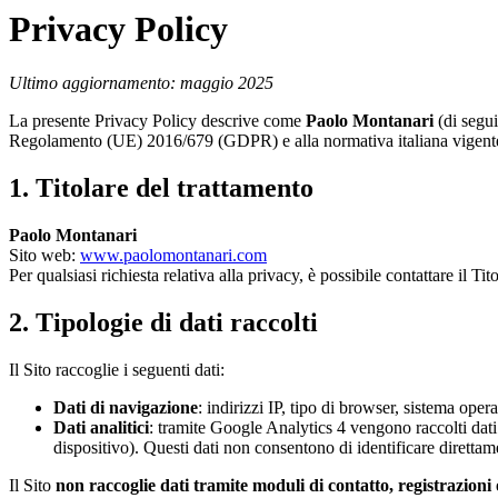
Privacy Policy
Ultimo aggiornamento: maggio 2025
La presente Privacy Policy descrive come
Paolo Montanari
(di seguit
Regolamento (UE) 2016/679 (GDPR) e alla normativa italiana vigent
1. Titolare del trattamento
Paolo Montanari
Sito web:
www.paolomontanari.com
Per qualsiasi richiesta relativa alla privacy, è possibile contattare il Ti
2. Tipologie di dati raccolti
Il Sito raccoglie i seguenti dati:
Dati di navigazione
: indirizzi IP, tipo di browser, sistema oper
Dati analitici
: tramite Google Analytics 4 vengono raccolti dati 
dispositivo). Questi dati non consentono di identificare direttame
Il Sito
non raccoglie dati tramite moduli di contatto, registrazioni 